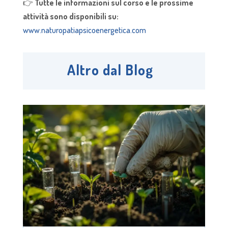
👉
Tutte le informazioni sul corso e le prossime
attività sono disponibili su:
www.naturopatiapsicoenergetica.com
Altro dal Blog