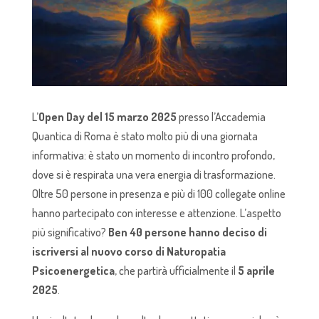
L’
Open Day del 15 marzo 2025
presso l’Accademia
Quantica di Roma è stato molto più di una giornata
informativa: è stato un momento di incontro profondo,
dove si è respirata una vera energia di trasformazione.
Oltre 50 persone in presenza e più di 100 collegate online
hanno partecipato con interesse e attenzione. L’aspetto
più significativo?
Ben 40 persone hanno deciso di
iscriversi al nuovo corso di Naturopatia
Psicoenergetica
, che partirà ufficialmente il
5 aprile
2025
.