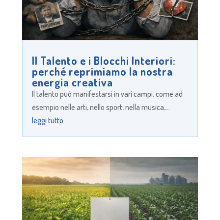
Il Talento e i Blocchi Interiori:
perché reprimiamo la nostra
energia creativa
Il talento può manifestarsi in vari campi, come ad
esempio nelle arti, nello sport, nella musica,...
leggi tutto