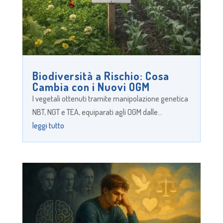
Biodiversità a Rischio: Cosa
Cambia con i Nuovi OGM
I vegetali ottenuti tramite manipolazione genetica
NBT, NGT e TEA, equiparati agli OGM dalle...
leggi tutto