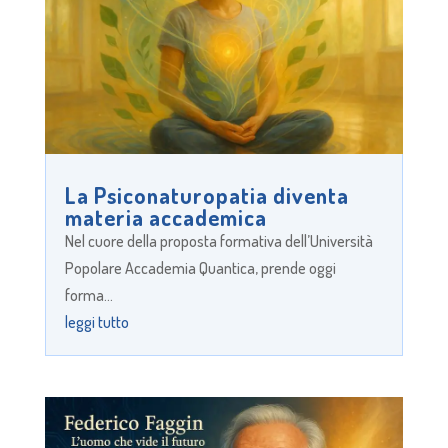
La Psiconaturopatia diventa
materia accademica
Nel cuore della proposta formativa dell’Università
Popolare Accademia Quantica, prende oggi
forma...
leggi tutto