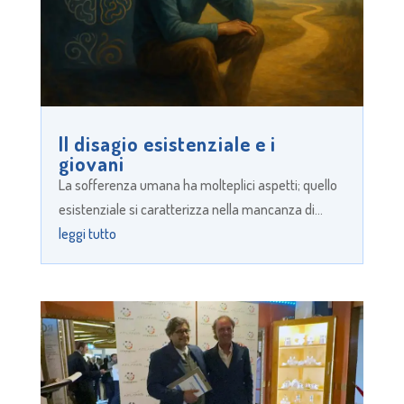
Il disagio esistenziale e i
giovani
La sofferenza umana ha molteplici aspetti; quello
esistenziale si caratterizza nella mancanza di...
leggi tutto