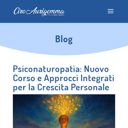
Blog
Psiconaturopatia: Nuovo
Corso e Approcci Integrati
per la Crescita Personale