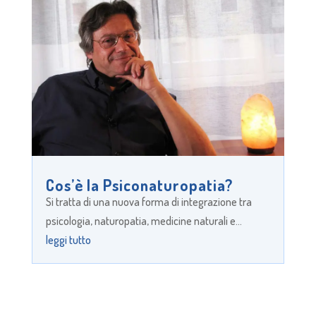
Cos’è la Psiconaturopatia?
Si tratta di una nuova forma di integrazione tra
psicologia, naturopatia, medicine naturali e...
leggi tutto