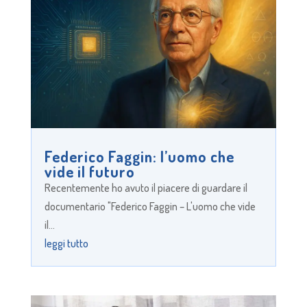
Federico Faggin: l’uomo che
vide il futuro
Recentemente ho avuto il piacere di guardare il
documentario "Federico Faggin – L'uomo che vide
il...
leggi tutto