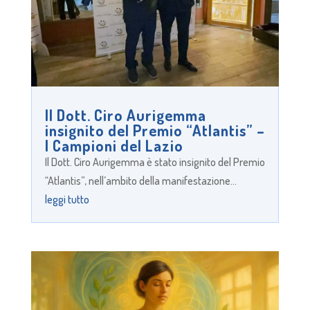
Il Dott. Ciro Aurigemma
insignito del Premio “Atlantis” –
I Campioni del Lazio
Il Dott. Ciro Aurigemma è stato insignito del Premio
“Atlantis”, nell’ambito della manifestazione...
leggi tutto