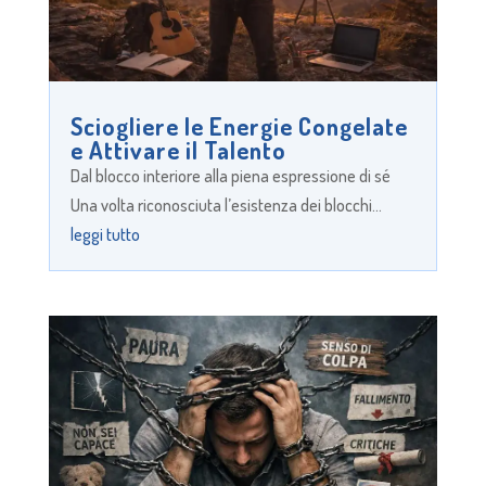
Sciogliere le Energie Congelate
e Attivare il Talento
Dal blocco interiore alla piena espressione di sé
Una volta riconosciuta l’esistenza dei blocchi...
leggi tutto