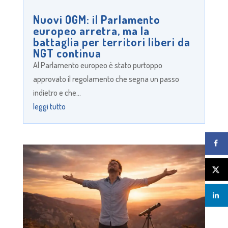
Nuovi OGM: il Parlamento
europeo arretra, ma la
battaglia per territori liberi da
NGT continua
Al Parlamento europeo è stato purtoppo
approvato il regolamento che segna un passo
indietro e che...
leggi tutto