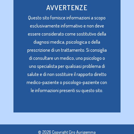
AVVERTENZE
Questo sito fornisce informazioni a scopo
esclusivamente informativo e non deve
essere considerato come sostitutivo della
diagnosi medica, psicologica o della
prescrizione di un trattamento. Si consiglia
di consultare un medico, uno psicologo o
uno specialista per qualsiasi problema di
salute e di non sostituire il rapporto diretto
medico-paziente o psicologo-paziente con
le informazioni presenti su questo sito.
© 2026 Copyright Ciro Aurigemma