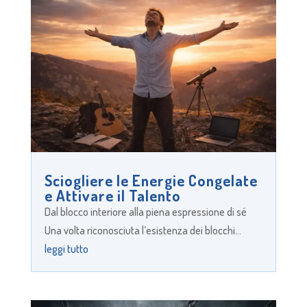
Sciogliere le Energie Congelate
e Attivare il Talento
Dal blocco interiore alla piena espressione di sé
Una volta riconosciuta l’esistenza dei blocchi...
leggi tutto