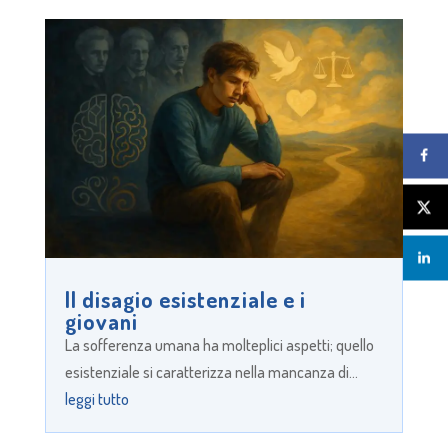
Il disagio esistenziale e i
giovani
La sofferenza umana ha molteplici aspetti; quello
esistenziale si caratterizza nella mancanza di...
leggi tutto