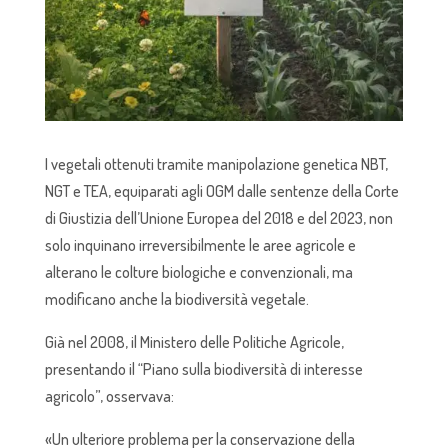
I vegetali ottenuti tramite manipolazione genetica NBT,
NGT e TEA, equiparati agli OGM dalle sentenze della Corte
di Giustizia dell’Unione Europea del 2018 e del 2023, non
solo inquinano irreversibilmente le aree agricole e
alterano le colture biologiche e convenzionali, ma
modificano anche la biodiversità vegetale.
Già nel 2008, il Ministero delle Politiche Agricole,
presentando il “Piano sulla biodiversità di interesse
agricolo”, osservava:
«Un ulteriore problema per la conservazione della