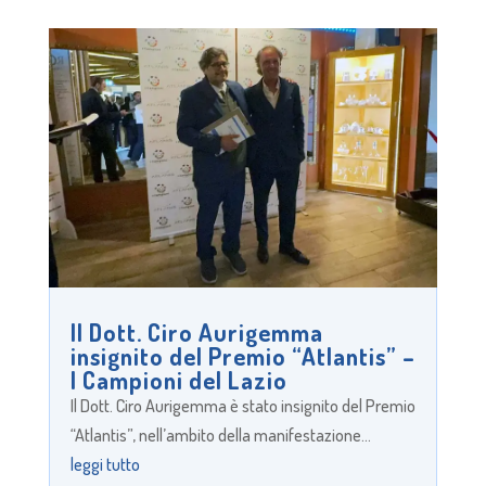
Il Dott. Ciro Aurigemma
insignito del Premio “Atlantis” –
I Campioni del Lazio
Il Dott. Ciro Aurigemma è stato insignito del Premio
“Atlantis”, nell’ambito della manifestazione...
leggi tutto