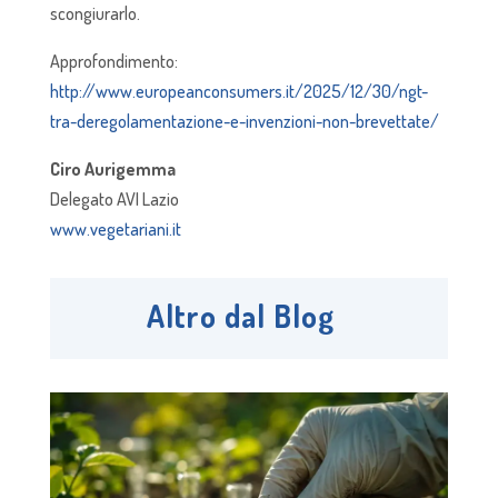
scongiurarlo.
Approfondimento:
http://www.europeanconsumers.it/2025/12/30/ngt-
tra-deregolamentazione-e-invenzioni-non-brevettate/
Ciro Aurigemma
Delegato AVI Lazio
www.vegetariani.it
Altro dal Blog