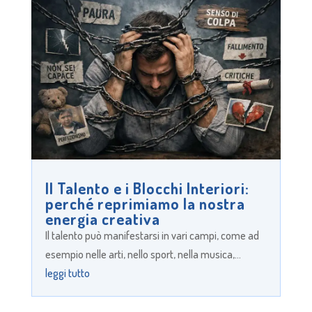
Il Talento e i Blocchi Interiori:
perché reprimiamo la nostra
energia creativa
Il talento può manifestarsi in vari campi, come ad
esempio nelle arti, nello sport, nella musica,...
leggi tutto