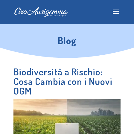
Blog
Biodiversità a Rischio:
Cosa Cambia con i Nuovi
OGM