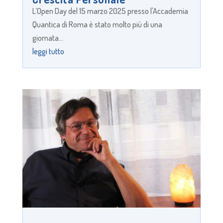
L’Open Day del 15 marzo 2025 presso l'Accademia
Quantica di Roma è stato molto più di una
giornata...
leggi tutto