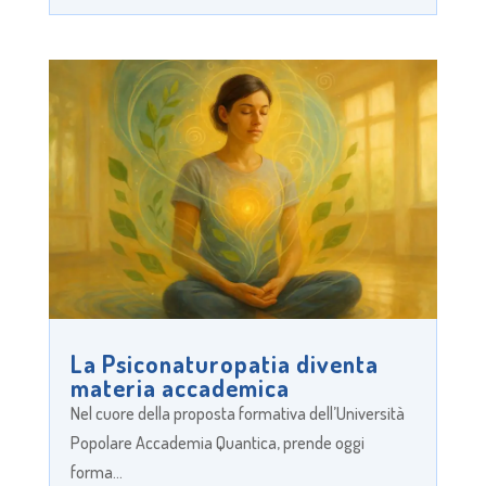
La Psiconaturopatia diventa
materia accademica
Nel cuore della proposta formativa dell’Università
Popolare Accademia Quantica, prende oggi
forma...