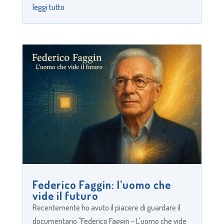
leggi tutto
Federico Faggin: l’uomo che
vide il futuro
Recentemente ho avuto il piacere di guardare il
documentario "Federico Faggin – L'uomo che vide