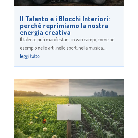
Il Talento e i Blocchi Interiori:
perché reprimiamo la nostra
energia creativa
Il talento può manifestarsi in vari campi, come ad
esempio nelle arti, nello sport, nella musica,...
leggi tutto