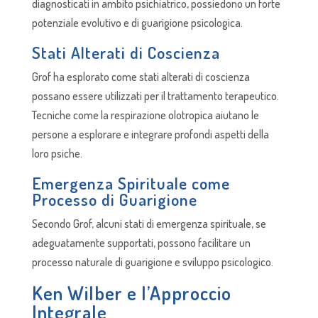
diagnosticati in ambito psichiatrico, possiedono un forte
potenziale evolutivo e di guarigione psicologica.
Stati Alterati di Coscienza
Grof ha esplorato come stati alterati di coscienza
possano essere utilizzati per il trattamento terapeutico.
Tecniche come la respirazione olotropica aiutano le
persone a esplorare e integrare profondi aspetti della
loro psiche.
Emergenza Spirituale come
Processo di Guarigione
Secondo Grof, alcuni stati di emergenza spirituale, se
adeguatamente supportati, possono facilitare un
processo naturale di guarigione e sviluppo psicologico.
Ken Wilber e l’Approccio
Integrale