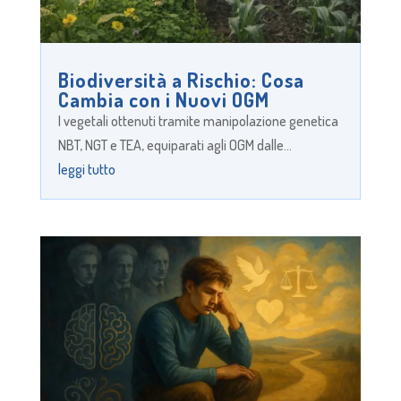
Biodiversità a Rischio: Cosa
Cambia con i Nuovi OGM
I vegetali ottenuti tramite manipolazione genetica
NBT, NGT e TEA, equiparati agli OGM dalle...
leggi tutto