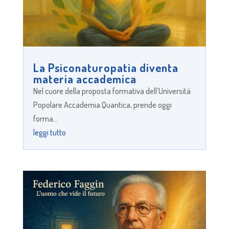
La Psiconaturopatia diventa
materia accademica
Nel cuore della proposta formativa dell’Università
Popolare Accademia Quantica, prende oggi
forma...
leggi tutto