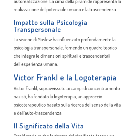
autorealizzazione. La cima della piramide rappresenta la
realizzazione del potenziale umano e la trascendenza.
Impatto sulla Psicologia
Transpersonale
La visione di Maslow ha influenzato profondamente la
psicologia transpersonale, fornendo un quadro teorico
che integra le dimensioni spirituali e trascendentali
dell’esperienza umana.
Victor Frankl e la Logoterapia
Victor Frankl, sopravvissuto ai campi di concentramento
nazisti, ha fondato la logoterapia, un approccio
psicoterapeutico basato sulla ricerca del senso della vita
e dell’auto-trascendenza.
Il Significato della Vita
Frankl credeva che la ricerca del significato fosse una