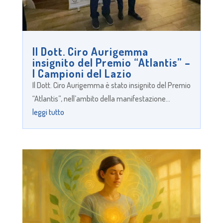
Il Dott. Ciro Aurigemma
insignito del Premio “Atlantis” –
I Campioni del Lazio
Il Dott. Ciro Aurigemma è stato insignito del Premio
“Atlantis”, nell’ambito della manifestazione...
leggi tutto