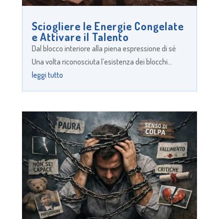
Sciogliere le Energie Congelate
e Attivare il Talento
Dal blocco interiore alla piena espressione di sé
Una volta riconosciuta l’esistenza dei blocchi...
leggi tutto