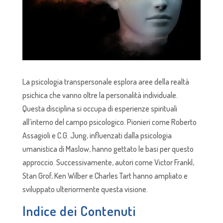
La psicologia transpersonale esplora aree della realtà
psichica che vanno oltre la personalità individuale.
Questa disciplina si occupa di esperienze spirituali
all’interno del campo psicologico. Pionieri come Roberto
Assagioli e C.G. Jung, influenzati dalla psicologia
umanistica di Maslow, hanno gettato le basi per questo
approccio. Successivamente, autori come Victor Frankl,
Stan Grof, Ken Wilber e Charles Tart hanno ampliato e
sviluppato ulteriormente questa visione.
Indice dei Contenuti