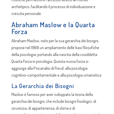
archetipico, facilitando il processo di individuazione e
crescita personale.
Abraham Maslow e la Quarta
Forza
Abraham Maslow, noto per la sua gerarchia dei bisogni,
propose nel 1968 un ampliamento delle basi filosofiche
della psicologia, portando alla nascita della cosiddetta
Quarta Forza in psicologia. Questa nuova forza si
aggiunge alla Psicanalisi di Freud, alla psicologia
cognitivo-comportamentale e alla psicologia umanistica.
La Gerarchia dei Bisogni
Maslow è famoso per aver sviluppato la teoria della
gerarchia dei bisogni, che include bisogni fisiologici, di
sicurezza, di appartenenza, di stima e di