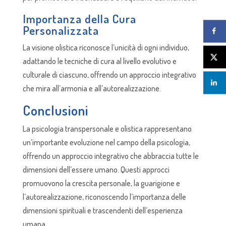
Importanza della Cura
Personalizzata
La visione olistica riconosce l’unicità di ogni individuo,
adattando le tecniche di cura al livello evolutivo e
culturale di ciascuno, offrendo un approccio integrativo
che mira all’armonia e all’autorealizzazione.
Conclusioni
La psicologia transpersonale e olistica rappresentano
un’importante evoluzione nel campo della psicologia,
offrendo un approccio integrativo che abbraccia tutte le
dimensioni dell’essere umano. Questi approcci
promuovono la crescita personale, la guarigione e
l’autorealizzazione, riconoscendo l’importanza delle
dimensioni spirituali e trascendenti dell’esperienza
umana.