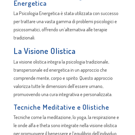
Energetica
La Psicologia Energetica è stata utilizzata con successo
per trattare una vasta gamma di problemi psicologici e
psicosomatici, offrendo un’alternativa alle terapie
tradizionali.
La Visione Olistica
La visione olistica integra la psicologia tradizionale,
transpersonale ed energetica in un approccio che
comprende mente, corpo e spirito. Questo approccio
valorizza tutte le dimensioni dell’essere umano,
promuovendo una cura integrativa e personalizzata.
Tecniche Meditative e Olistiche
Tecniche come la meditazione, lo yoga, la respirazione e
le onde alfa e theta sono integrate nella visione olistica
per promuovere il benessere e l’equilibrio dell’individuo.