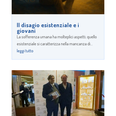
Il disagio esistenziale e i
giovani
La sofferenza umana ha molteplici aspetti; quello
esistenziale si caratterizza nella mancanza di...
leggi tutto