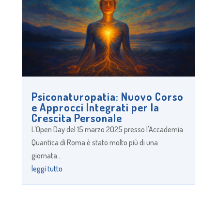
Psiconaturopatia: Nuovo Corso
e Approcci Integrati per la
Crescita Personale
L’Open Day del 15 marzo 2025 presso l'Accademia
Quantica di Roma è stato molto più di una
giornata...
leggi tutto