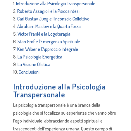
Introduzione alla Psicologia Transpersonale
Roberto Assagioli e la Psicosintesi
Carl Gustav Jung e l’Inconscio Collettivo
Abraham Maslow e la Quarta Forza
Victor Frankl e la Logoterapia
Stan Grof e l’Emergenza Spirituale
Ken Wilber e l’Approccio Integrale
La Psicologia Energetica
La Visione Olistica
Conclusioni
Introduzione alla Psicologia
Transpersonale
La psicologia transpersonale è una branca della
psicologia che si focalizza su esperienze che vanno oltre
l’ego individuale, abbracciando aspetti spirituali e
trascendenti dell’esperienza umana. Questo campo di