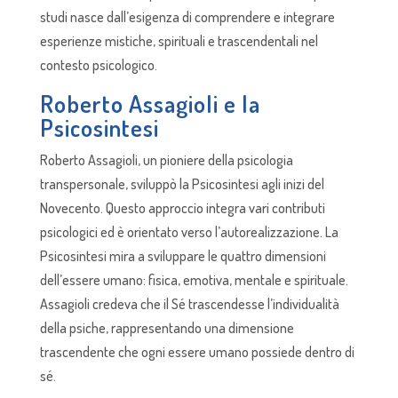
studi nasce dall’esigenza di comprendere e integrare
esperienze mistiche, spirituali e trascendentali nel
contesto psicologico.
Roberto Assagioli e la
Psicosintesi
Roberto Assagioli, un pioniere della psicologia
transpersonale, sviluppò la Psicosintesi agli inizi del
Novecento. Questo approccio integra vari contributi
psicologici ed è orientato verso l’autorealizzazione. La
Psicosintesi mira a sviluppare le quattro dimensioni
dell’essere umano: fisica, emotiva, mentale e spirituale.
Assagioli credeva che il Sé trascendesse l’individualità
della psiche, rappresentando una dimensione
trascendente che ogni essere umano possiede dentro di
sé.