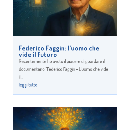
Federico Faggin: l’uomo che
vide il futuro
Recentemente ho avuto il piacere di guardare il
documentario "Federico Faggin – L'uomo che vide
il...
leggi tutto