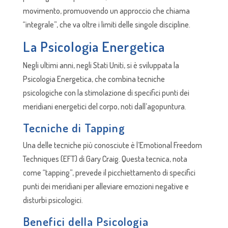
movimento, promuovendo un approccio che chiama
“integrale”, che va oltre i limiti delle singole discipline.
La Psicologia Energetica
Negli ultimi anni, negli Stati Uniti, si è sviluppata la
Psicologia Energetica, che combina tecniche
psicologiche con la stimolazione di specifici punti dei
meridiani energetici del corpo, noti dall’agopuntura.
Tecniche di Tapping
Una delle tecniche più conosciute è l’Emotional Freedom
Techniques (EFT) di Gary Craig. Questa tecnica, nota
come “tapping”, prevede il picchiettamento di specifici
punti dei meridiani per alleviare emozioni negative e
disturbi psicologici.
Benefici della Psicologia