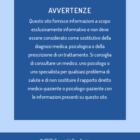
AVVERTENZE
Questo sito fornisce informazioni a scopo
esclusivamente informativo e non deve
essere considerato come sostitutivo della
diagnosi medica, psicologica o della
prescrizione di un trattamento. Si consiglia
di consultare un medico, uno psicologo o
uno specialista per qualsiasi problema di
salute e di non sostituire il rapporto diretto
medico-paziente o psicologo-paziente con
le informazioni presenti su questo sito.