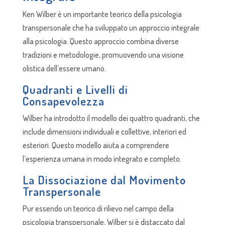
Ken Wilber è un importante teorico della psicologia
transpersonale che ha sviluppato un approccio integrale
alla psicologia. Questo approccio combina diverse
tradizioni e metodologie, promuovendo una visione
olistica dell’essere umano.
Quadranti e Livelli di
Consapevolezza
Wilber ha introdotto il modello dei quattro quadranti, che
include dimensioni individuali e collettive, interiori ed
esteriori. Questo modello aiuta a comprendere
l’esperienza umana in modo integrato e completo.
La Dissociazione dal Movimento
Transpersonale
Pur essendo un teorico di rilievo nel campo della
psicologia transpersonale, Wilber si è distaccato dal