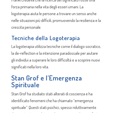
forza primaria nella vita degli esseri umani. La
logoterapia aiuta le persone a trovare un senso anche
nelle situazioni più difficili, promuovendo la resilienza e la
crescita personale.
Tecniche della Logoterapia
La logoterapia utilizza tecniche come il dialogo socratico,
la de-reflection e la intenzione paradossale per aiutare
gli individui a superare le loro difficoltà e a scoprire nuovi
significati nella loro vita.
Stan Grof e l’Emergenza
Spirituale
Stan Grof ha studiato stati alterati di coscienza e ha
identificato fenomeni che ha chiamato “emergenza
spirituale”. Questi stati psichici, spesso riduttivamente