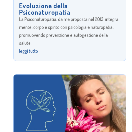
Evoluzione della
Psiconaturopatia
La Psiconaturopatia, da me proposta nel 2013, integra
mente, corpo e spirito con psicologia e naturopatia,
promuovendo prevenzione e autogestione della
salute.
leggi tutto