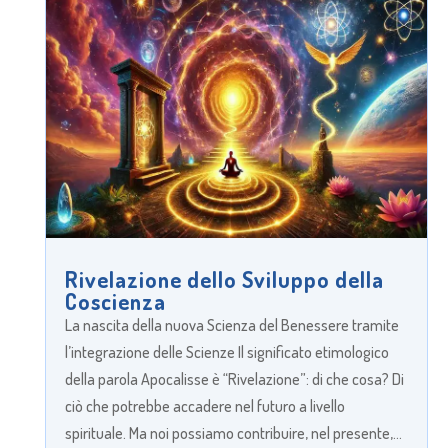
Rivelazione dello Sviluppo della
Coscienza
La nascita della nuova Scienza del Benessere tramite
l’integrazione delle Scienze Il significato etimologico
della parola Apocalisse è “Rivelazione”: di che cosa? Di
ciò che potrebbe accadere nel futuro a livello
spirituale. Ma noi possiamo contribuire, nel presente,...