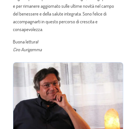
e per rimanere aggiornato sulle ultime novità nel campo
del benessere e della salute integrata. Sono felice di
accompagnarti in questo percorso di crescita e
consapevolezza.
Buona lettura!
Ciro Aurigemma