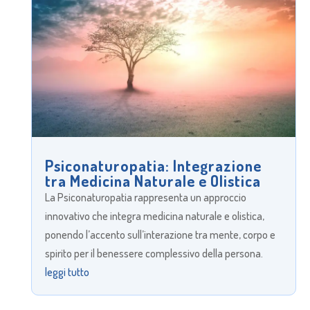
Psiconaturopatia: Integrazione
tra Medicina Naturale e Olistica
La Psiconaturopatia rappresenta un approccio
innovativo che integra medicina naturale e olistica,
ponendo l’accento sull’interazione tra mente, corpo e
spirito per il benessere complessivo della persona.
leggi tutto