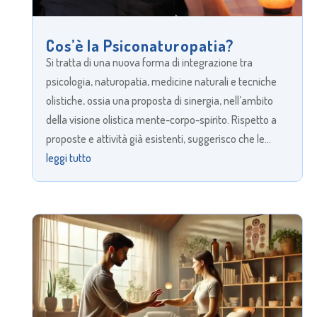
Cos’è la Psiconaturopatia?
Si tratta di una nuova forma di integrazione tra
psicologia, naturopatia, medicine naturali e tecniche
olistiche, ossia una proposta di sinergia, nell’ambito
della visione olistica mente-corpo-spirito. Rispetto a
proposte e attività già esistenti, suggerisco che le...
leggi tutto