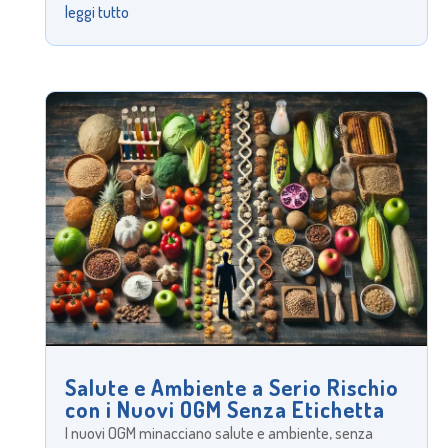
leggi tutto
Salute e Ambiente a Serio Rischio
con i Nuovi OGM Senza Etichetta
I nuovi OGM minacciano salute e ambiente, senza