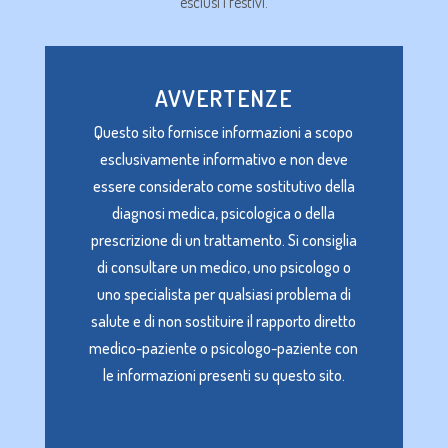
esclusi i festivi.
AVVERTENZE
Questo sito fornisce informazioni a scopo
esclusivamente informativo e non deve
essere considerato come sostitutivo della
diagnosi medica, psicologica o della
prescrizione di un trattamento. Si consiglia
di consultare un medico, uno psicologo o
uno specialista per qualsiasi problema di
salute e di non sostituire il rapporto diretto
medico-paziente o psicologo-paziente con
le informazioni presenti su questo sito.