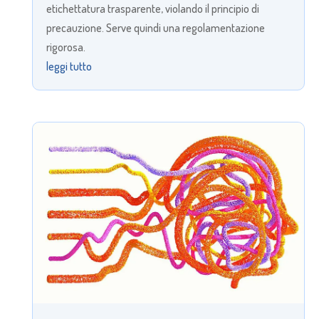
etichettatura trasparente, violando il principio di
precauzione. Serve quindi una regolamentazione
rigorosa.
leggi tutto